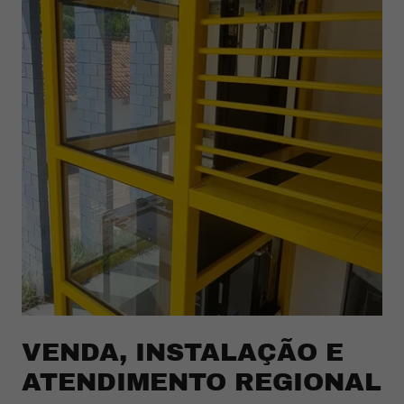
VENDA, INSTALAÇÃO E
ATENDIMENTO REGIONAL