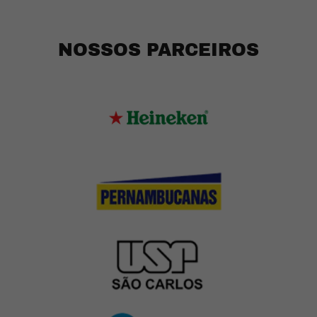
NOSSOS PARCEIROS