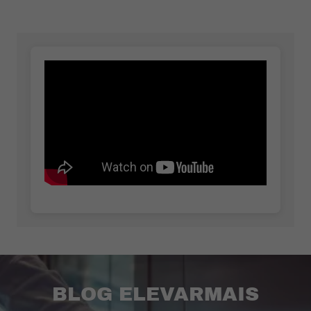
BLOG ELEVARMAIS