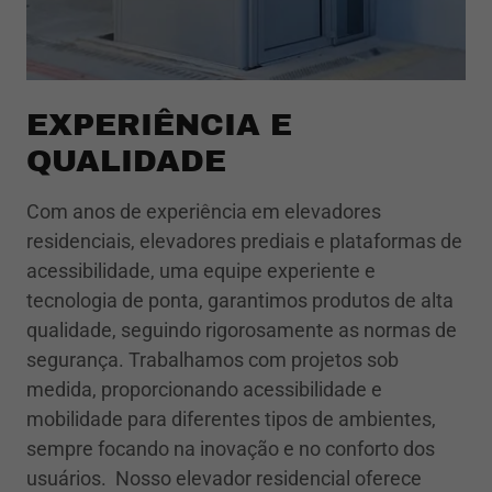
EXPERIÊNCIA E
QUALIDADE
Com anos de experiência em elevadores
residenciais, elevadores prediais e plataformas de
acessibilidade, uma equipe experiente e
tecnologia de ponta, garantimos produtos de alta
qualidade, seguindo rigorosamente as normas de
segurança. Trabalhamos com projetos sob
medida, proporcionando acessibilidade e
mobilidade para diferentes tipos de ambientes,
sempre focando na inovação e no conforto dos
usuários. Nosso elevador residencial oferece