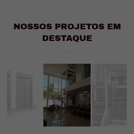
NOSSOS PROJETOS EM
DESTAQUE