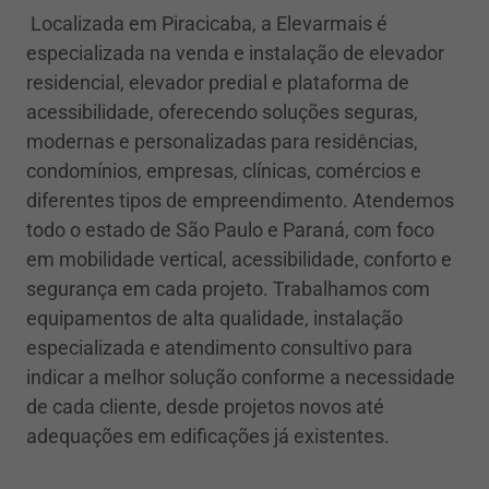
Localizada em Piracicaba, a Elevarmais é
especializada na venda e instalação de elevador
residencial, elevador predial e plataforma de
acessibilidade, oferecendo soluções seguras,
modernas e personalizadas para residências,
condomínios, empresas, clínicas, comércios e
diferentes tipos de empreendimento. Atendemos
todo o estado de São Paulo e Paraná, com foco
em mobilidade vertical, acessibilidade, conforto e
segurança em cada projeto. Trabalhamos com
equipamentos de alta qualidade, instalação
especializada e atendimento consultivo para
indicar a melhor solução conforme a necessidade
de cada cliente, desde projetos novos até
adequações em edificações já existentes.