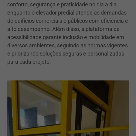
conforto, segurança e praticidade no dia a dia,
enquanto o elevador predial atende às demandas
de edifícios comerciais e públicos com eficiência e
alto desempenho. Além disso, a plataforma de
acessibilidade garante inclusão e mobilidade em
diversos ambientes, seguindo as normas vigentes
e priorizando soluções seguras e personalizadas
para cada projeto.