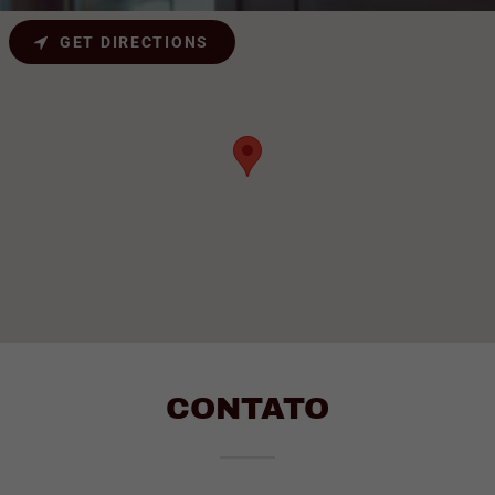
GET DIRECTIONS
CONTATO