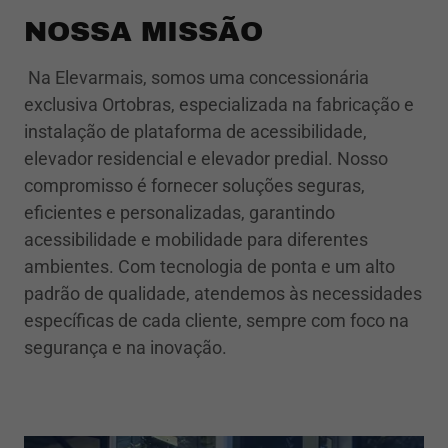
NOSSA MISSÃO
Na Elevarmais, somos uma concessionária
exclusiva Ortobras, especializada na fabricação e
instalação de plataforma de acessibilidade,
elevador residencial e elevador predial. Nosso
compromisso é fornecer soluções seguras,
eficientes e personalizadas, garantindo
acessibilidade e mobilidade para diferentes
ambientes. Com tecnologia de ponta e um alto
padrão de qualidade, atendemos às necessidades
específicas de cada cliente, sempre com foco na
segurança e na inovação.