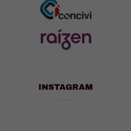
INSTAGRAM