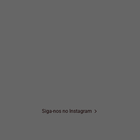
Siga-nos no Instagram