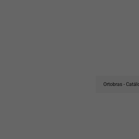
Ortobras - Catál