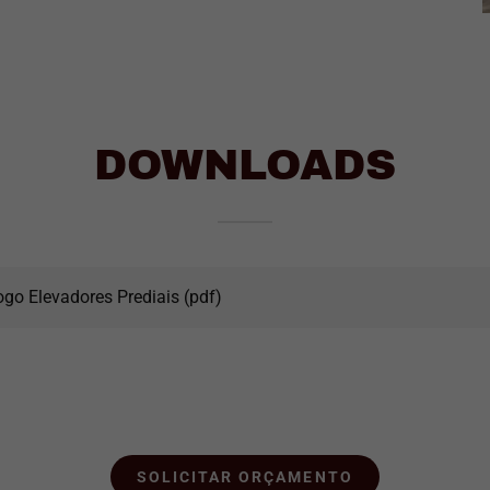
DOWNLOADS
ogo Elevadores Prediais
(pdf)
SOLICITAR ORÇAMENTO