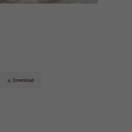
Download