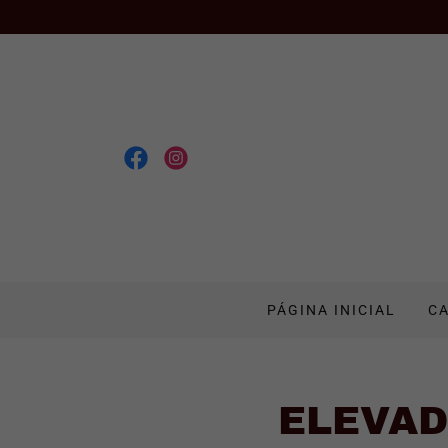
PÁGINA INICIAL
C
ELEVAD