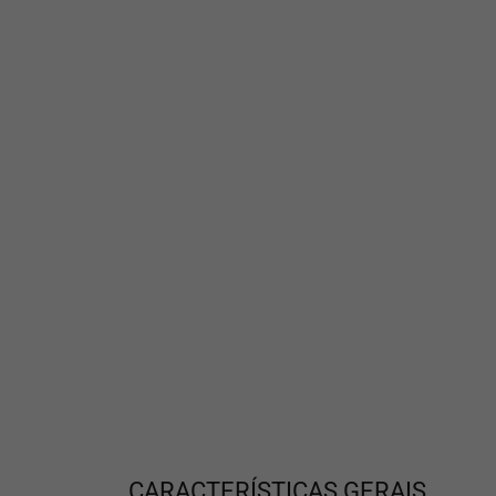
CARACTERÍSTICAS GERAIS